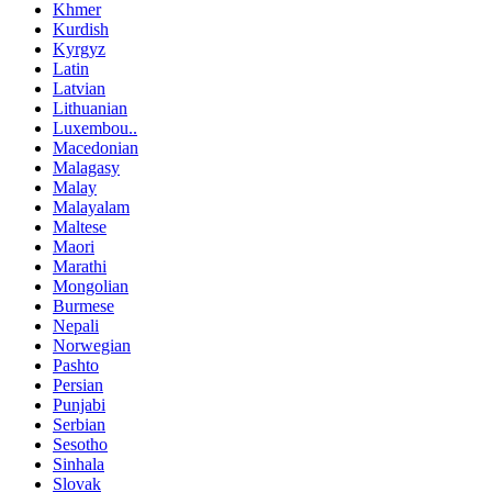
Khmer
Kurdish
Kyrgyz
Latin
Latvian
Lithuanian
Luxembou..
Macedonian
Malagasy
Malay
Malayalam
Maltese
Maori
Marathi
Mongolian
Burmese
Nepali
Norwegian
Pashto
Persian
Punjabi
Serbian
Sesotho
Sinhala
Slovak