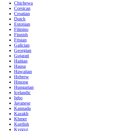
Chichewa
Corsican
Croatian
Dutch
Estonian
Filipino
Finnish
Frisian
Galician
Georgian
Gujarati
Haitian
Hausa
Hawaiian
Hebrew
Hmong
Hungarian
Icelandic
Igbo
Javanese
Kannada
Kazakh
Khmer
Kurdish
Kyrgyz