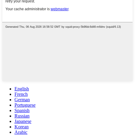
English
French
German
Portuguese
Spanish
Russian
Japanese
Korean
Arabic